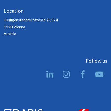
Location
Heiligenstaedter Strasse 213 / 4
1190 Vienna
Austria
Follow us