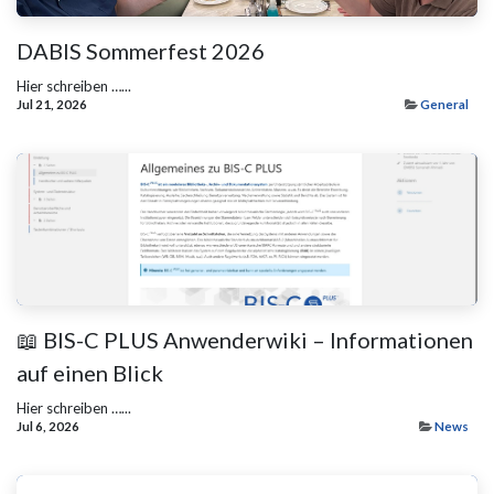
DABIS Sommerfest 2026
Hier schreiben …...
Jul 21, 2026
General
📖 BIS-C PLUS Anwenderwiki – Informationen
auf einen Blick
Hier schreiben …...
Jul 6, 2026
News