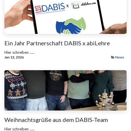
Ein Jahr Partnerschaft DABIS x abiLehre
Hier schreiben …...
Jan 13, 2026
News
Weihnachtsgrüße aus dem DABIS-Team
Hier schreiben …...