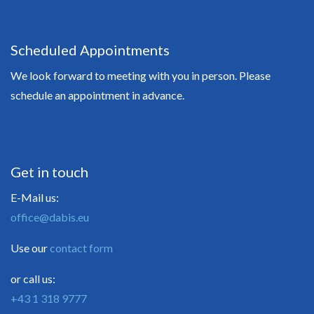
Scheduled Appointments
We look forward to meeting with you in person. Please
schedule an appointment in advance.
Get in touch
E-Mail us:
office@dabis.eu
Use our
contact form
or call us:
+43 1 318 9777