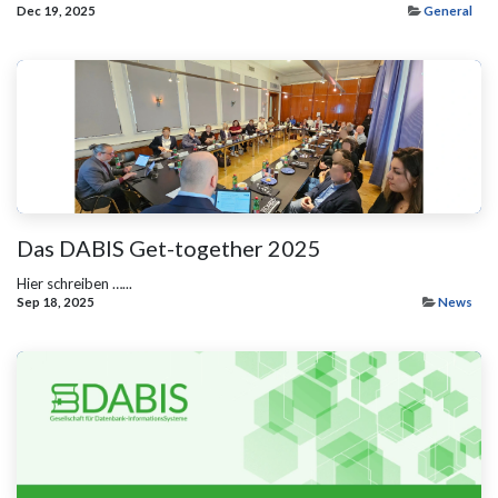
Dec 19, 2025
General
Das DABIS Get-together 2025
Hier schreiben …...
Sep 18, 2025
News