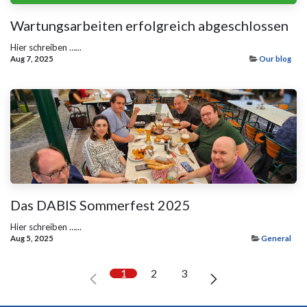
Wartungsarbeiten erfolgreich abgeschlossen
Hier schreiben …...
Aug 7, 2025
Our blog
Das DABIS Sommerfest 2025
Hier schreiben …...
Aug 5, 2025
General
1
2
3