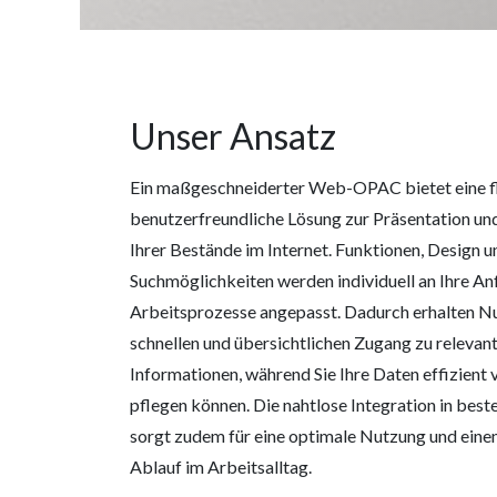
Unser Ansatz
Ein maßgeschneiderter Web-OPAC bietet eine fl
benutzerfreundliche Lösung zur Präsentation un
Ihrer Bestände im Internet. Funktionen, Design u
Suchmöglichkeiten werden individuell an Ihre A
Arbeitsprozesse angepasst. Dadurch erhalten N
schnellen und übersichtlichen Zugang zu relevan
Informationen, während Sie Ihre Daten effizient
pflegen können. Die nahtlose Integration in bes
sorgt zudem für eine optimale Nutzung und eine
Ablauf im Arbeitsalltag.