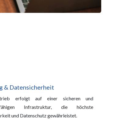
g & Datensicherheit
rieb erfolgt auf einer sicheren und
gsfähigen Infrastruktur, die höchste
rkeit und Datenschutz gewährleistet.