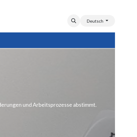
Deutsch
orderungen und Arbeitsprozesse abstimmt.