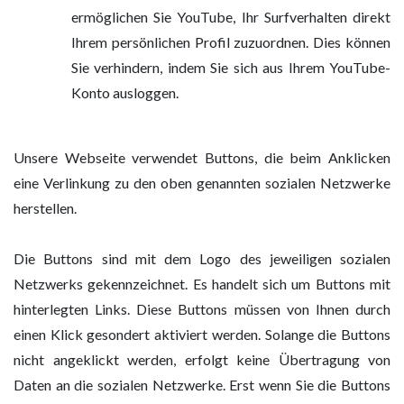
ermöglichen Sie YouTube, Ihr Surfverhalten direkt
Ihrem persönlichen Profil zuzuordnen. Dies können
Sie verhindern, indem Sie sich aus Ihrem YouTube-
Konto ausloggen.
Unsere Webseite verwendet Buttons, die beim Anklicken
eine Verlinkung zu den oben genannten sozialen Netzwerke
herstellen.
Die Buttons sind mit dem Logo des jeweiligen sozialen
Netzwerks gekennzeichnet. Es handelt sich um Buttons mit
hinterlegten Links. Diese Buttons müssen von Ihnen durch
einen Klick gesondert aktiviert werden. Solange die Buttons
nicht angeklickt werden, erfolgt keine Übertragung von
Daten an die sozialen Netzwerke. Erst wenn Sie die Buttons