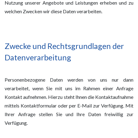
Nutzung unserer Angebote und Leistungen erheben und zu
welchen Zwecken wir diese Daten verarbeiten.
Zwecke und Rechtsgrundlagen der
Datenverarbeitung
Personenbezogene Daten werden von uns nur dann
verarbeitet, wenn Sie mit uns im Rahmen einer Anfrage
Kontakt aufnehmen. Hierzu steht Ihnen die Kontaktaufnahme
mittels Kontaktformular oder per E-Mail zur Verfügung. Mit
Ihrer Anfrage stellen Sie und Ihre Daten freiwillig zur
Verfügung.