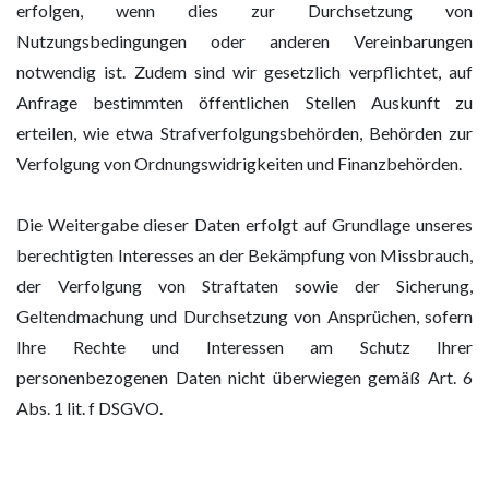
erfolgen, wenn dies zur Durchsetzung von
Nutzungsbedingungen oder anderen Vereinbarungen
notwendig ist. Zudem sind wir gesetzlich verpflichtet, auf
Anfrage bestimmten öffentlichen Stellen Auskunft zu
erteilen, wie etwa Strafverfolgungsbehörden, Behörden zur
Verfolgung von Ordnungswidrigkeiten und Finanzbehörden.
Die Weitergabe dieser Daten erfolgt auf Grundlage unseres
berechtigten Interesses an der Bekämpfung von Missbrauch,
der Verfolgung von Straftaten sowie der Sicherung,
Geltendmachung und Durchsetzung von Ansprüchen, sofern
Ihre Rechte und Interessen am Schutz Ihrer
personenbezogenen Daten nicht überwiegen gemäß Art. 6
Abs. 1 lit. f DSGVO.