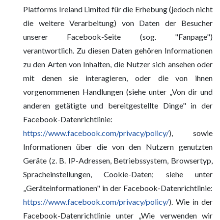
Platforms Ireland Limited für die Erhebung (jedoch nicht
die weitere Verarbeitung) von Daten der Besucher
unserer Facebook-Seite (sog. "Fanpage")
verantwortlich. Zu diesen Daten gehören Informationen
zu den Arten von Inhalten, die Nutzer sich ansehen oder
mit denen sie interagieren, oder die von ihnen
vorgenommenen Handlungen (siehe unter „Von dir und
anderen getätigte und bereitgestellte Dinge" in der
Facebook-Datenrichtlinie:
https://www.facebook.com/privacy/policy/
), sowie
Informationen über die von den Nutzern genutzten
Geräte (z. B. IP-Adressen, Betriebssystem, Browsertyp,
Spracheinstellungen, Cookie-Daten; siehe unter
„Geräteinformationen" in der Facebook-Datenrichtlinie:
https://www.facebook.com/privacy/policy/
). Wie in der
Facebook-Datenrichtlinie unter „Wie verwenden wir