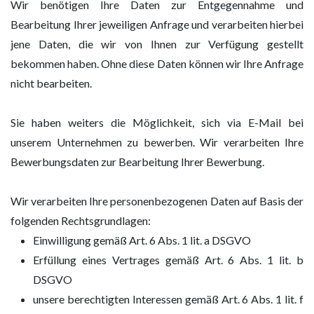
Wir benötigen Ihre Daten zur Entgegennahme und
Bearbeitung Ihrer jeweiligen Anfrage und verarbeiten hierbei
jene Daten, die wir von Ihnen zur Verfügung gestellt
bekommen haben. Ohne diese Daten können wir Ihre Anfrage
nicht bearbeiten.
Sie haben weiters die Möglichkeit, sich via E-Mail bei
unserem Unternehmen zu bewerben. Wir verarbeiten Ihre
Bewerbungsdaten zur Bearbeitung Ihrer Bewerbung.
Wir verarbeiten Ihre personenbezogenen Daten auf Basis der
folgenden Rechtsgrundlagen:
Einwilligung gemäß Art. 6 Abs. 1 lit. a DSGVO
Erfüllung eines Vertrages gemäß Art. 6 Abs. 1 lit. b
DSGVO
unsere berechtigten Interessen gemäß Art. 6 Abs. 1 lit. f