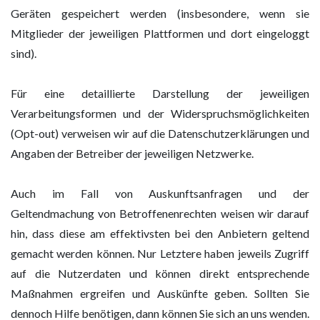
Geräten gespeichert werden (insbesondere, wenn sie
Mitglieder der jeweiligen Plattformen und dort eingeloggt
sind).
Für eine detaillierte Darstellung der jeweiligen
Verarbeitungsformen und der Widerspruchsmöglichkeiten
(Opt-out) verweisen wir auf die Datenschutzerklärungen und
Angaben der Betreiber der jeweiligen Netzwerke.
Auch im Fall von Auskunftsanfragen und der
Geltendmachung von Betroffenenrechten weisen wir darauf
hin, dass diese am effektivsten bei den Anbietern geltend
gemacht werden können. Nur Letztere haben jeweils Zugriff
auf die Nutzerdaten und können direkt entsprechende
Maßnahmen ergreifen und Auskünfte geben. Sollten Sie
dennoch Hilfe benötigen, dann können Sie sich an uns wenden.