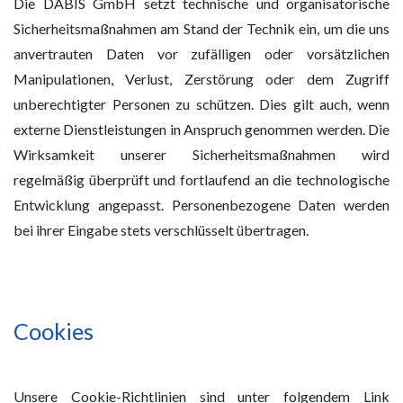
Die DABIS GmbH setzt technische und organisatorische
Sicherheitsmaßnahmen am Stand der Technik ein, um die uns
anvertrauten Daten vor zufälligen oder vorsätzlichen
Manipulationen, Verlust, Zerstörung oder dem Zugriff
unberechtigter Personen zu schützen. Dies gilt auch, wenn
externe Dienstleistungen in Anspruch genommen werden. Die
Wirksamkeit unserer Sicherheitsmaßnahmen wird
regelmäßig überprüft und fortlaufend an die technologische
Entwicklung angepasst. Personenbezogene Daten werden
bei ihrer Eingabe stets verschlüsselt übertragen.
Cookies
Unsere Cookie-Richtlinien sind unter folgendem Link