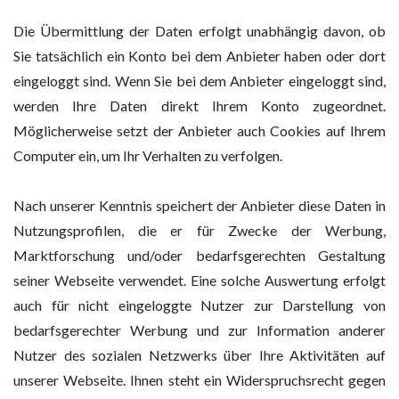
Die Übermittlung der Daten erfolgt unabhängig davon, ob
Sie tatsächlich ein Konto bei dem Anbieter haben oder dort
eingeloggt sind. Wenn Sie bei dem Anbieter eingeloggt sind,
werden Ihre Daten direkt Ihrem Konto zugeordnet.
Möglicherweise setzt der Anbieter auch Cookies auf Ihrem
Computer ein, um Ihr Verhalten zu verfolgen.
Nach unserer Kenntnis speichert der Anbieter diese Daten in
Nutzungsprofilen, die er für Zwecke der Werbung,
Marktforschung und/oder bedarfsgerechten Gestaltung
seiner Webseite verwendet. Eine solche Auswertung erfolgt
auch für nicht eingeloggte Nutzer zur Darstellung von
bedarfsgerechter Werbung und zur Information anderer
Nutzer des sozialen Netzwerks über Ihre Aktivitäten auf
unserer Webseite. Ihnen steht ein Widerspruchsrecht gegen