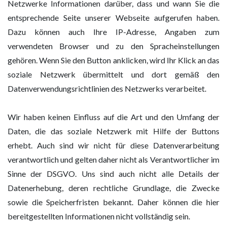
Netzwerke Informationen darüber, dass und wann Sie die
entsprechende Seite unserer Webseite aufgerufen haben.
Dazu können auch Ihre IP-Adresse, Angaben zum
verwendeten Browser und zu den Spracheinstellungen
gehören. Wenn Sie den Button anklicken, wird Ihr Klick an das
soziale Netzwerk übermittelt und dort gemäß den
Datenverwendungsrichtlinien des Netzwerks verarbeitet.
Wir haben keinen Einfluss auf die Art und den Umfang der
Daten, die das soziale Netzwerk mit Hilfe der Buttons
erhebt. Auch sind wir nicht für diese Datenverarbeitung
verantwortlich und gelten daher nicht als Verantwortlicher im
Sinne der DSGVO. Uns sind auch nicht alle Details der
Datenerhebung, deren rechtliche Grundlage, die Zwecke
sowie die Speicherfristen bekannt. Daher können die hier
bereitgestellten Informationen nicht vollständig sein.