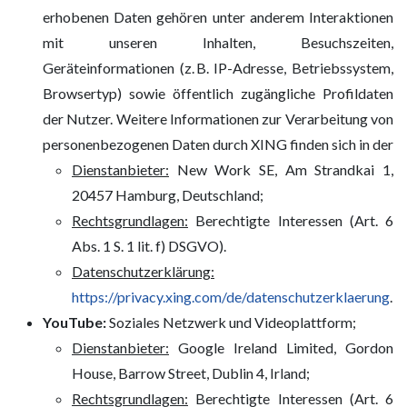
erhobenen Daten gehören unter anderem Interaktionen
mit unseren Inhalten, Besuchszeiten,
Geräteinformationen (z. B. IP-Adresse, Betriebssystem,
Browsertyp) sowie öffentlich zugängliche Profildaten
der Nutzer. Weitere Informationen zur Verarbeitung von
personenbezogenen Daten durch XING finden sich in der
Dienstanbieter:
New Work SE, Am Strandkai 1,
20457 Hamburg, Deutschland;
Rechtsgrundlagen:
Berechtigte Interessen (Art. 6
Abs. 1 S. 1 lit. f) DSGVO).
Datenschutzerklärung:
https://privacy.xing.com/de/datenschutzerklaerung
.
YouTube:
Soziales Netzwerk und Videoplattform;
Dienstanbieter:
Google Ireland Limited, Gordon
House, Barrow Street, Dublin 4, Irland;
Rechtsgrundlagen:
Berechtigte Interessen (Art. 6