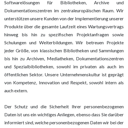
Softwarelösungen für Bibliotheken, Archive und
Dokumentationszentren im zentraleuropäischen Raum. Wir
unterstützen unsere Kunden von der Implementierung unserer
Produkte über die gesamte Laufzeit eines Wartungsvertrags
hinweg bis hin zu spezifischen Projektanfragen sowie
Schulungen und Weiterbildungen. Wir betreuen Projekte
jeder Größe, von klassischen Bibliotheken und Sammlungen
bis hin zu Archiven, Mediatheken, Dokumentationszentren
und Spezialbibliotheken, sowohl im privaten als auch im
öffentlichen Sektor. Unsere Unternehmenskultur ist geprägt
von Kompetenz, Innovation und Respekt, sowohl intern als
auch extern.
Der Schutz und die Sicherheit Ihrer personenbezogenen
Daten ist uns ein wichtiges Anliegen, ebenso dass Sie darüber
informiert sind, welche personenbezogenen Daten wir bei der