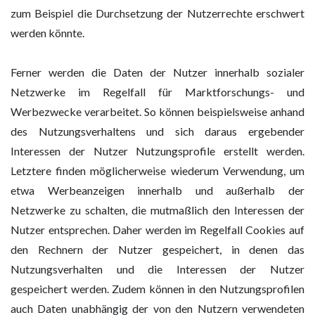
zum Beispiel die Durchsetzung der Nutzerrechte erschwert
werden könnte.
Ferner werden die Daten der Nutzer innerhalb sozialer
Netzwerke im Regelfall für Marktforschungs- und
Werbezwecke verarbeitet. So können beispielsweise anhand
des Nutzungsverhaltens und sich daraus ergebender
Interessen der Nutzer Nutzungsprofile erstellt werden.
Letztere finden möglicherweise wiederum Verwendung, um
etwa Werbeanzeigen innerhalb und außerhalb der
Netzwerke zu schalten, die mutmaßlich den Interessen der
Nutzer entsprechen. Daher werden im Regelfall Cookies auf
den Rechnern der Nutzer gespeichert, in denen das
Nutzungsverhalten und die Interessen der Nutzer
gespeichert werden. Zudem können in den Nutzungsprofilen
auch Daten unabhängig der von den Nutzern verwendeten