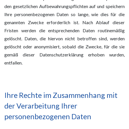
den gesetzlichen Aufbewahrungspflichten auf und speichern
Ihre personenbezogenen Daten so lange, wie dies für die
genannten Zwecke erforderlich ist. Nach Ablauf dieser
Fristen werden die entsprechenden Daten routinemäßig
gelöscht. Daten, die hiervon nicht betroffen sind, werden
gelöscht oder anonymisiert, sobald die Zwecke, für die sie
gemäß dieser Datenschutzerklärung erhoben wurden,
entfallen.
Ihre Rechte im Zusammenhang mit
der Verarbeitung Ihrer
personenbezogenen Daten