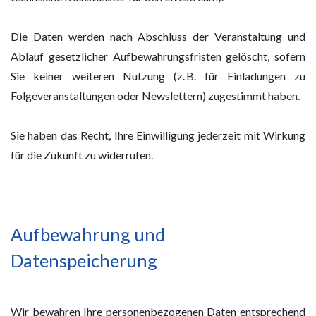
Die Daten werden nach Abschluss der Veranstaltung und
Ablauf gesetzlicher Aufbewahrungsfristen gelöscht, sofern
Sie keiner weiteren Nutzung (z. B. für Einladungen zu
Folgeveranstaltungen oder Newslettern) zugestimmt haben.
Sie haben das Recht, Ihre Einwilligung jederzeit mit Wirkung
für die Zukunft zu widerrufen.
Aufbewahrung und
Datenspeicherung
Wir bewahren Ihre personenbezogenen Daten entsprechend