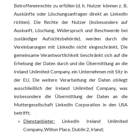
Betroffenenrechte zu erfüllen (d. h. Nutzer können z. B.
Auskünfte oder Löschungsanfragen direkt an LinkedIn
richten). Die Rechte der Nutzer (insbesondere auf
Auskunft, Löschung, Widerspruch und Beschwerde bei
zuständiger Aufsichtsbehörde), werden durch die
Vereinbarungen mit LinkedIn nicht eingeschränkt. Die
gemeinsame Verantwortlichkeit beschränkt sich auf die
Erhebung der Daten durch und die Übermittlung an die
Ireland Unlimited Company, ein Unternehmen mit Sitz in
der EU. Die weitere Verarbeitung der Daten obliegt
ausschließlich der Ireland Unlimited Company, was
insbesondere die Übermittlung der Daten an die
Muttergesellschaft LinkedIn Corporation in den USA
betrifft;
Dienstanbieter:
LinkedIn Ireland Unlimited
Company, Wilton Place, Dublin 2, Irland;