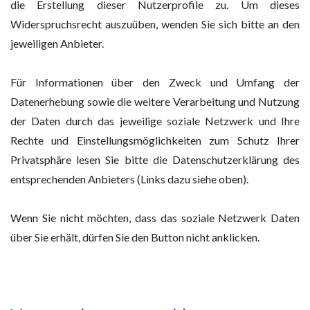
die Erstellung dieser Nutzerprofile zu. Um dieses
Widerspruchsrecht auszuüben, wenden Sie sich bitte an den
jeweiligen Anbieter.
Für Informationen über den Zweck und Umfang der
Datenerhebung sowie die weitere Verarbeitung und Nutzung
der Daten durch das jeweilige soziale Netzwerk und Ihre
Rechte und Einstellungsmöglichkeiten zum Schutz Ihrer
Privatsphäre lesen Sie bitte die Datenschutzerklärung des
entsprechenden Anbieters (Links dazu siehe oben).
Wenn Sie nicht möchten, dass das soziale Netzwerk Daten
über Sie erhält, dürfen Sie den Button nicht anklicken.