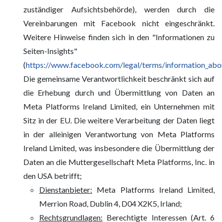
zuständiger Aufsichtsbehörde), werden durch die
Vereinbarungen mit Facebook nicht eingeschränkt.
Weitere Hinweise finden sich in den "Informationen zu
Seiten-Insights"
(
https://www.facebook.com/legal/terms/information_abou
Die gemeinsame Verantwortlichkeit beschränkt sich auf
die Erhebung durch und Übermittlung von Daten an
Meta Platforms Ireland Limited, ein Unternehmen mit
Sitz in der EU. Die weitere Verarbeitung der Daten liegt
in der alleinigen Verantwortung von Meta Platforms
Ireland Limited, was insbesondere die Übermittlung der
Daten an die Muttergesellschaft Meta Platforms, Inc. in
den USA betrifft;
Dienstanbieter:
Meta Platforms Ireland Limited,
Merrion Road, Dublin 4, D04 X2K5, Irland;
Rechtsgrundlagen:
Berechtigte Interessen (Art. 6