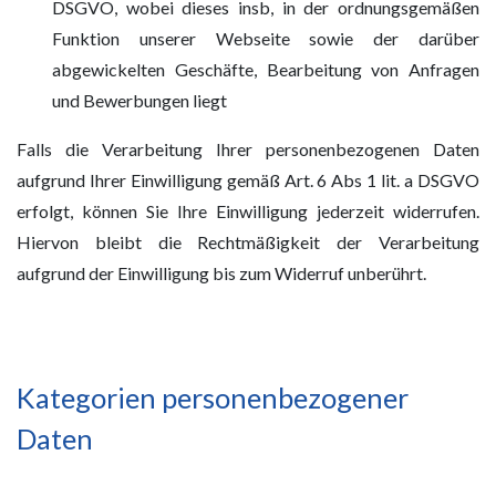
DSGVO, wobei dieses insb, in der ordnungsgemäßen
Funktion unserer Webseite sowie der darüber
abgewickelten Geschäfte, Bearbeitung von Anfragen
und Bewerbungen liegt
Falls die Verarbeitung Ihrer personenbezogenen Daten
aufgrund Ihrer Einwilligung gemäß Art. 6 Abs 1 lit. a DSGVO
erfolgt, können Sie Ihre Einwilligung jederzeit widerrufen.
Hiervon bleibt die Rechtmäßigkeit der Verarbeitung
aufgrund der Einwilligung bis zum Widerruf unberührt.
Kategorien personenbezogener
Daten