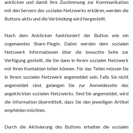
anklicken und damit Ihre Zustimmung zur Kommunikation
mit den Servern des sozialen Netzwerks erklären, werden die
Buttons aktiv und die Verbindung wird hergestellt.
Nach dem Anklicken funktioniert der Button wie ein
sogenanntes Share-Plugin. Dabei werden dem sozialen
Netzwerk Informationen über die besuchte Seite zur
Verfügung gestellt, die Sie dann in Ihrem sozialen Netzwerk
mit Ihren Kontakten teilen können. Für das Teilen müssen Sie
in Ihrem sozialen Netzwerk angemeldet sein. Falls Sie nicht
angemeldet sind, gelangen Sie zur Anmeldeseite des
angeklickten sozialen Netzwerks. Sind Sie angemeldet, wird
die Information übermittelt, dass Sie den jeweiligen Artikel
empfehlen möchten.
Durch die Aktivierung des Buttons erhalten die sozialen