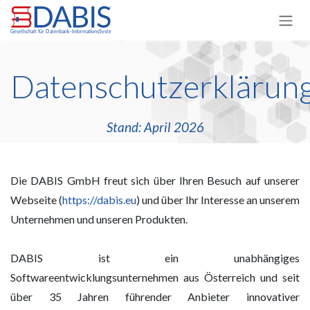
Zum Inhalt springen
Datenschutzerklärun
Stand: April 2026
Die DABIS GmbH freut sich über Ihren Besuch auf unserer
Webseite (
https://dabis.eu
) und über Ihr Interesse an unserem
Unternehmen und unseren Produkten.
DABIS ist ein unabhängiges
Softwareentwicklungsunternehmen aus Österreich und seit
über 35 Jahren führender Anbieter innovativer