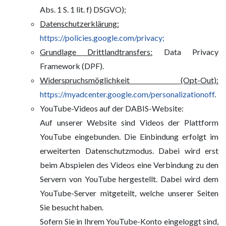
Abs. 1 S. 1 lit. f) DSGVO);
Datenschutzerklärung:
https://policies.google.com/privacy;
Grundlage Drittlandtransfers:
Data Privacy
Framework (DPF).
Widerspruchsmöglichkeit (Opt-Out):
https://myadcenter.google.com/personalizationoff
.
YouTube-Videos auf der DABIS-Website:
Auf unserer Website sind Videos der Plattform
YouTube eingebunden. Die Einbindung erfolgt im
erweiterten Datenschutzmodus. Dabei wird erst
beim Abspielen des Videos eine Verbindung zu den
Servern von YouTube hergestellt. Dabei wird dem
YouTube-Server mitgeteilt, welche unserer Seiten
Sie besucht haben.
Sofern Sie in Ihrem YouTube-Konto eingeloggt sind,