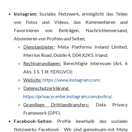
Instagram:
Soziales Netzwerk, ermöglicht das Teilen
von Fotos und Videos, das Kommentieren und
Favorisieren von Beiträgen, Nachrichtenversand,
Abonnieren von Profilen und Seiten;
Dienstanbieter:
Meta Platforms Ireland Limited,
Merrion Road, Dublin 4, D04 X2K5, Irland;
Rechtsgrundlagen:
Berechtigte Interessen (Art. 6
Abs. 1 S. 1 lit. f)DSGVO);
Website:
https://www.instagram.com;
Datenschutzerklärung:
https://privacycenter.instagram.com/policy/
.
Grundlage Drittlandtransfers:
Data Privacy
Framework (DPF).
Facebook-Seiten:
Profile innerhalb des sozialen
Netzwerks Facebook - Wir sind gemeinsam mit Meta