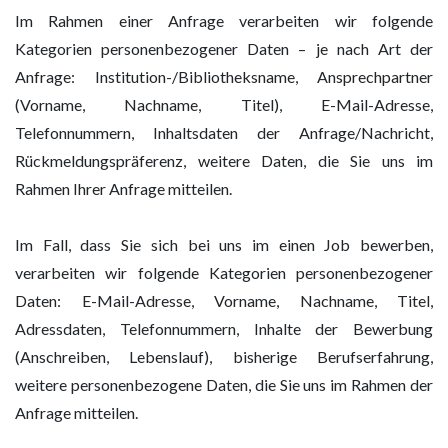
Im Rahmen einer Anfrage verarbeiten wir folgende
Kategorien personenbezogener Daten – je nach Art der
Anfrage: Institution-/Bibliotheksname, Ansprechpartner
(Vorname, Nachname, Titel), E-Mail-Adresse,
Telefonnummern, Inhaltsdaten der Anfrage/Nachricht,
Rückmeldungspräferenz, weitere Daten, die Sie uns im
Rahmen Ihrer Anfrage mitteilen.
Im Fall, dass Sie sich bei uns im einen Job bewerben,
verarbeiten wir folgende Kategorien personenbezogener
Daten: E-Mail-Adresse, Vorname, Nachname, Titel,
Adressdaten, Telefonnummern, Inhalte der Bewerbung
(Anschreiben, Lebenslauf), bisherige Berufserfahrung,
weitere personenbezogene Daten, die Sie uns im Rahmen der
Anfrage mitteilen.