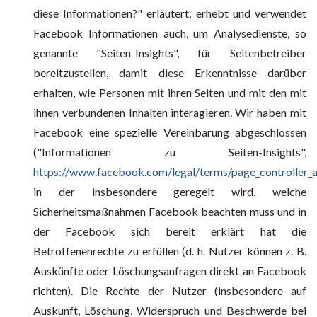
diese Informationen?" erläutert, erhebt und verwendet
Facebook Informationen auch, um Analysedienste, so
genannte "Seiten-Insights", für Seitenbetreiber
bereitzustellen, damit diese Erkenntnisse darüber
erhalten, wie Personen mit ihren Seiten und mit den mit
ihnen verbundenen Inhalten interagieren. Wir haben mit
Facebook eine spezielle Vereinbarung abgeschlossen
("Informationen zu Seiten-Insights",
https://www.facebook.com/legal/terms/page_controller
in der insbesondere geregelt wird, welche
Sicherheitsmaßnahmen Facebook beachten muss und in
der Facebook sich bereit erklärt hat die
Betroffenenrechte zu erfüllen (d. h. Nutzer können z. B.
Auskünfte oder Löschungsanfragen direkt an Facebook
richten). Die Rechte der Nutzer (insbesondere auf
Auskunft, Löschung, Widerspruch und Beschwerde bei