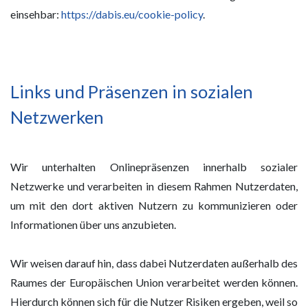
einsehbar:
https://dabis.eu/cookie-policy
.
Links und Präsenzen in sozialen
Netzwerken
Wir unterhalten Onlinepräsenzen innerhalb sozialer
Netzwerke und verarbeiten in diesem Rahmen Nutzerdaten,
um mit den dort aktiven Nutzern zu kommunizieren oder
Informationen über uns anzubieten.
Wir weisen darauf hin, dass dabei Nutzerdaten außerhalb des
Raumes der Europäischen Union verarbeitet werden können.
Hierdurch können sich für die Nutzer Risiken ergeben, weil so