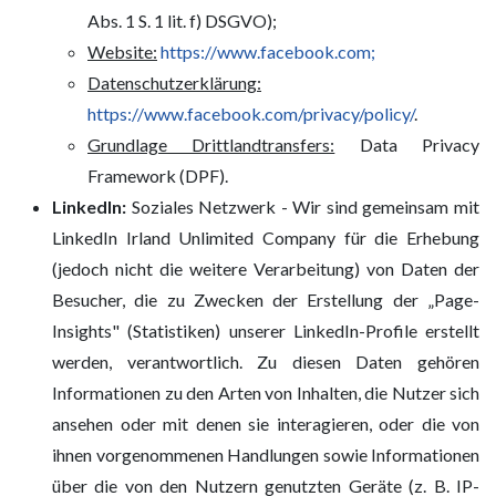
Abs. 1 S. 1 lit. f) DSGVO);
Website:
https://www.facebook.com;
Datenschutzerklärung:
https://www.facebook.com/privacy/policy/
.
Grundlage Drittlandtransfers:
Data Privacy
Framework (DPF).
LinkedIn:
Soziales Netzwerk - Wir sind gemeinsam mit
LinkedIn Irland Unlimited Company für die Erhebung
(jedoch nicht die weitere Verarbeitung) von Daten der
Besucher, die zu Zwecken der Erstellung der „Page-
Insights" (Statistiken) unserer LinkedIn-Profile erstellt
werden, verantwortlich. Zu diesen Daten gehören
Informationen zu den Arten von Inhalten, die Nutzer sich
ansehen oder mit denen sie interagieren, oder die von
ihnen vorgenommenen Handlungen sowie Informationen
über die von den Nutzern genutzten Geräte (z. B. IP-