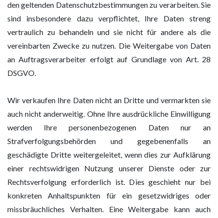
den geltenden Datenschutzbestimmungen zu verarbeiten. Sie
sind insbesondere dazu verpflichtet, Ihre Daten streng
vertraulich zu behandeln und sie nicht für andere als die
vereinbarten Zwecke zu nutzen. Die Weitergabe von Daten
an Auftragsverarbeiter erfolgt auf Grundlage von Art. 28
DSGVO.
Wir verkaufen Ihre Daten nicht an Dritte und vermarkten sie
auch nicht anderweitig. Ohne Ihre ausdrückliche Einwilligung
werden Ihre personenbezogenen Daten nur an
Strafverfolgungsbehörden und gegebenenfalls an
geschädigte Dritte weitergeleitet, wenn dies zur Aufklärung
einer rechtswidrigen Nutzung unserer Dienste oder zur
Rechtsverfolgung erforderlich ist. Dies geschieht nur bei
konkreten Anhaltspunkten für ein gesetzwidriges oder
missbräuchliches Verhalten. Eine Weitergabe kann auch