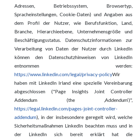
Adressen, Betriebssystem, Browsertyp,
Spracheinstellungen, Cookie-Daten) und Angaben aus
dem Profil der Nutzer, wie Berufsfunktion, Land,
Branche, Hierarchieebene, Unternehmensgröße und
Beschäftigungsstatus. Datenschutzinformationen zur
Verarbeitung von Daten der Nutzer durch LinkedIn
können den Datenschutzhinweisen von LinkedIn
entnommen werden:
https://www.linkedin.com/legal/privacy-policy
Wir
haben mit LinkedIn Irland eine spezielle Vereinbarung
abgeschlossen ("Page Insights Joint Controller
Addendum (the ‚Addendum‘)",
https://legal.linkedin.com/pages-joint-controller-
addendum
), in der insbesondere geregelt wird, welche
Sicherheitsmaßnahmen LinkedIn beachten muss und in
der LinkedIn sich bereit erklärt hat die