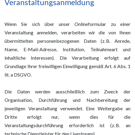
Veranstaltungsanmeldung
Wenn Sie sich über unser Onlineformular zu einer
Veranstaltung anmelden, verarbeiten wir die von Ihnen
übermittelten personenbezogenen Daten (z. B. Anrede,
Name, E-Mail-Adresse, Institution, Teilnahmeart und
inhaltliche Interessen). Die Verarbeitung erfolgt auf
Grundlage Ihrer freiwilligen Einwilligung gemäß Art. 6 Abs. 1
lit. a DSGVO.
Die Daten werden ausschließlich zum Zweck der
Organisation, Durchführung und Nachbereitung der
jeweiligen Veranstaltung verwendet. Eine Weitergabe an
Dritte erfolgt nur, wenn dies für die
Veranstaltungsdurchführung erforderlich ist (z. B. an
technische Dienstleister für den Livestream).