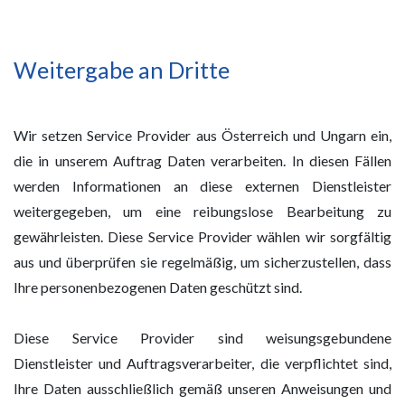
Weitergabe an Dritte
Wir setzen Service Provider aus Österreich und Ungarn ein,
die in unserem Auftrag Daten verarbeiten. In diesen Fällen
werden Informationen an diese externen Dienstleister
weitergegeben, um eine reibungslose Bearbeitung zu
gewährleisten. Diese Service Provider wählen wir sorgfältig
aus und überprüfen sie regelmäßig, um sicherzustellen, dass
Ihre personenbezogenen Daten geschützt sind.
Diese Service Provider sind weisungsgebundene
Dienstleister und Auftragsverarbeiter, die verpflichtet sind,
Ihre Daten ausschließlich gemäß unseren Anweisungen und